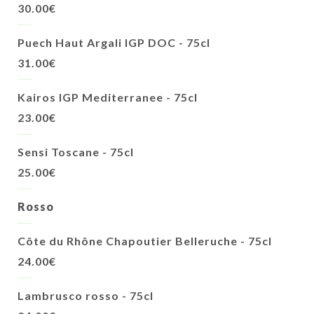
30.00€
Puech Haut Argali IGP DOC - 75cl
31.00€
Kairos IGP Mediterranee - 75cl
23.00€
Sensi Toscane - 75cl
25.00€
Rosso
Côte du Rhône Chapoutier Belleruche - 75cl
24.00€
Lambrusco rosso - 75cl