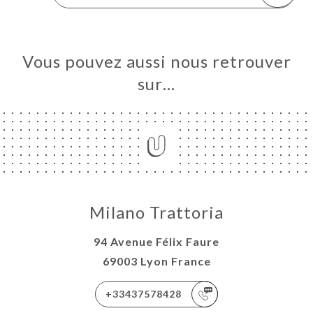
Vous pouvez aussi nous retrouver
sur…
Milano Trattoria
94 Avenue Félix Faure
69003 Lyon France
+33437578428