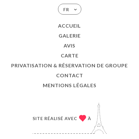
FR
ACCUEIL
GALERIE
AVIS
CARTE
PRIVATISATION & RÉSERVATION DE GROUPE
CONTACT
MENTIONS LÉGALES
SITE RÉALISÉ AVEC
À