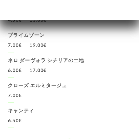
コート・デュ・ローヌ・フキエール
4.50€
13.00€
プライムゾーン
7.00€
19.00€
ネロ ダーヴォラ シチリアの土地
6.00€
17.00€
クローズ エルミタージュ
7.00€
キャンティ
6.50€