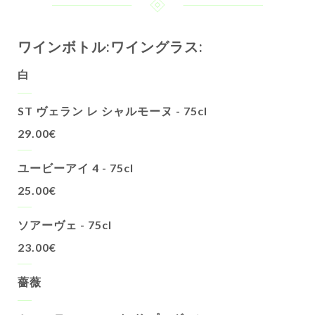
ワインボトル:ワイングラス:
白
ST ヴェラン レ シャルモーヌ - 75cl
29.00€
ユービーアイ 4 - 75cl
25.00€
ソアーヴェ - 75cl
23.00€
薔薇