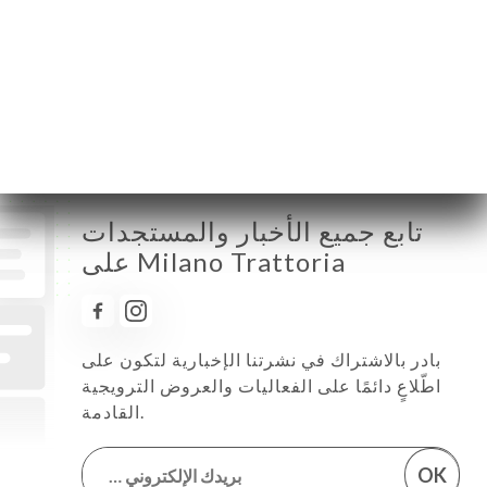
الخميس
12:00-14:00 / 18:00-21:45
الجمعة
12:00-14:00 / 19:00-22:00
السبت
19:00-22:00
الأحد
مُغلق
تابع جميع الأخبار والمستجدات
على Milano Trattoria
بادر بالاشتراك في نشرتنا الإخبارية لتكون على
اطّلاعٍ دائمًا على الفعاليات والعروض الترويجية
القادمة.
OK