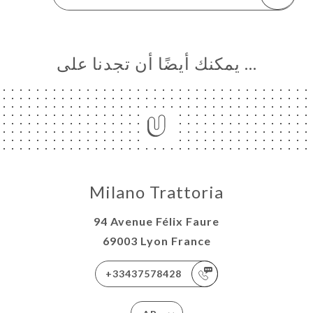
… يمكنك أيضًا أن تجدنا على
Milano Trattoria
94 Avenue Félix Faure
69003 Lyon France
+33437578428