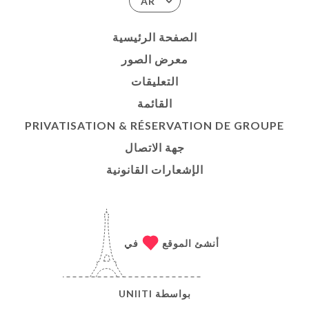
AR
الصفحة الرئيسية
معرض الصور
التعليقات
القائمة
PRIVATISATION & RÉSERVATION DE GROUPE
جهة الاتصال
الإشعارات القانونية
أنشئ الموقع
في
بواسطة
UNIITI