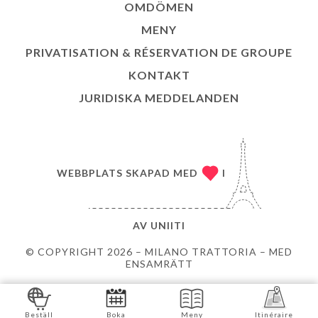
OMDÖMEN
MENY
PRIVATISATION & RÉSERVATION DE GROUPE
KONTAKT
JURIDISKA MEDDELANDEN
WEBBPLATS SKAPAD MED
I
AV
UNIITI
© COPYRIGHT 2026 – MILANO TRATTORIA – MED
ENSAMRÄTT
Beställ
Boka
Meny
Itinéraire