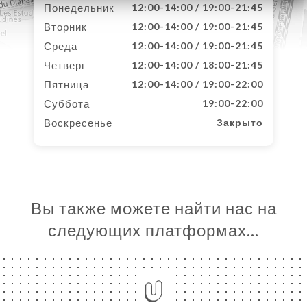
Понедельник
12:00-14:00 / 19:00-21:45
Вторник
12:00-14:00 / 19:00-21:45
Среда
12:00-14:00 / 19:00-21:45
Четверг
12:00-14:00 / 18:00-21:45
Пятница
12:00-14:00 / 19:00-22:00
Суббота
19:00-22:00
Воскресенье
Закрыто
Вы также можете найти нас на
следующих платформах…