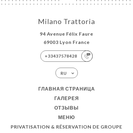
Milano Trattoria
94 Avenue Félix Faure
69003 Lyon France
+33437578428
RU
ГЛАВНАЯ СТРАНИЦА
ГАЛЕРЕЯ
ОТЗЫВЫ
МЕНЮ
PRIVATISATION & RÉSERVATION DE GROUPE